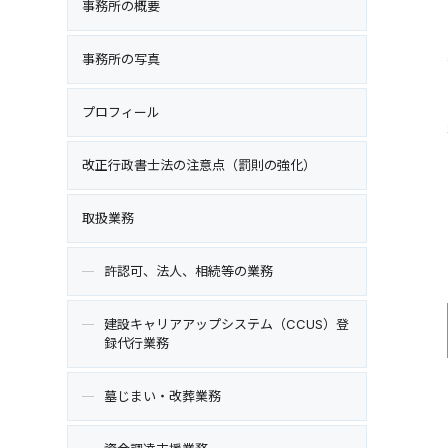
事務所の概要
事務所の写真
プロフィール
改正行政書士法の注意点（罰則の強化）
取扱業務
許認可、法人、相続等の業務
建設キャリアアップシステム（CCUS）登
録代行業務
墓じまい・改葬業務