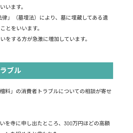
いいます。
る法律」（墓埋法）により、墓に埋蔵してある遺
ことをいいます。
いをする方が急激に増加しています。
ラブル
檀料」の消費者トラブルについての相談が寄せ
いを寺に申し出たところ、300万円ほどの高額