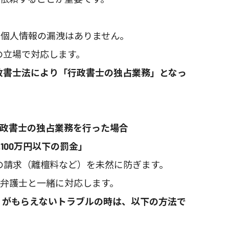
、個人情報の漏洩はありません。
の立場で対応します。
行政書士法により「行政書士の独占業務」となっ
政書士の独占業務を行った場合
円以下の罰金」
額の請求（離檀料など）を未然に防ぎます。
弁護士と一緒に対応します。
明」がもらえないトラブルの時は、以下の方法で