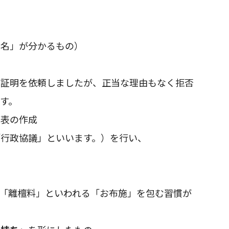
名」が分かるもの）
」
明を依頼しましたが、正当な理由もなく拒否
す。
表の作成
行政協議」といいます。）を行い、
「離檀料」といわれる「お布施」を包む習慣が