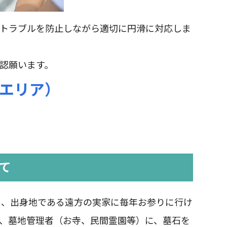
りトラブルを防止しながら適切に円滑に対応しま
認願います。
エリア）
て
たり、出身地である遠方の実家に毎年お参りに行け
、墓地管理者（お寺、民間霊園等）に、墓石を