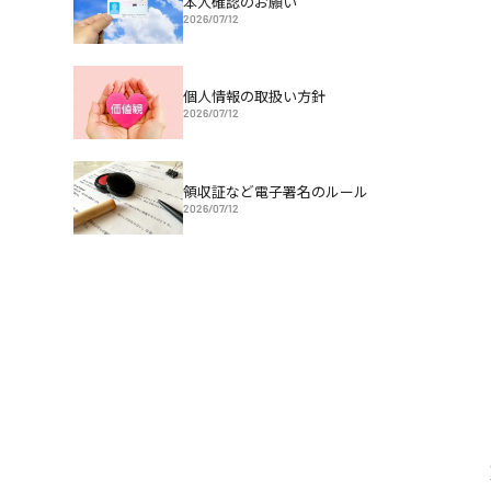
本人確認のお願い
2026/07/12
個人情報の取扱い方針
2026/07/12
領収証など電子署名のルール
2026/07/12