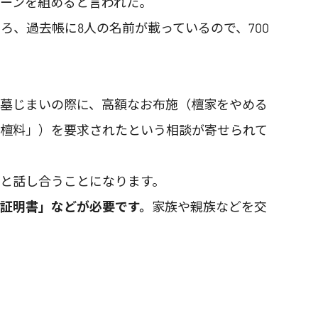
ーンを組めると言われた。
、過去帳に8人の名前が載っているので、700
る墓じまいの際に、高額なお布施（檀家をやめる
離檀料」）を要求されたという相談が寄せられて
と話し合うことになります。
証明書」などが必要です。
家族や親族などを交