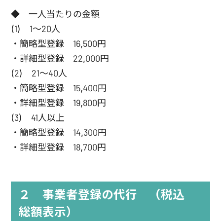
◆ 一人当たりの金額
(1) 1～20人
・簡略型登録 16,500円
・詳細型登録 22,000円
(2) 21～40人
・簡略型登録 15,400円
・詳細型登録 19,800円
(3) 41人以上
・簡略型登録 14,300円
・詳細型登録 18,700円
２ 事業者登録の代行 （税込
総額表示）