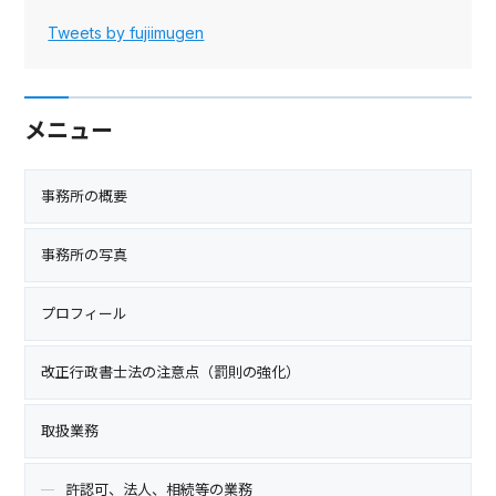
Tweets by fujiimugen
メニュー
事務所の概要
事務所の写真
プロフィール
改正行政書士法の注意点（罰則の強化）
取扱業務
許認可、法人、相続等の業務