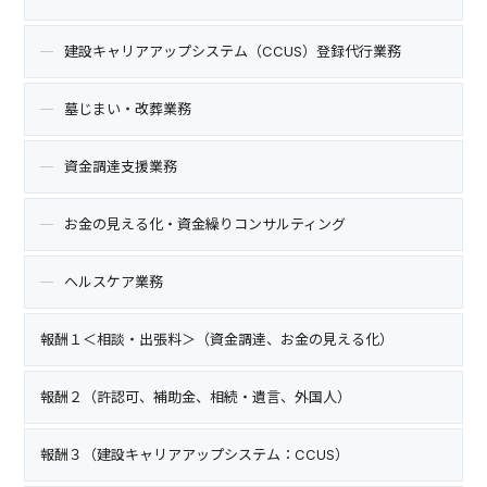
建設キャリアアップシステム（CCUS）登録代行業務
墓じまい・改葬業務
資金調達支援業務
お金の見える化・資金繰りコンサルティング
ヘルスケア業務
報酬１＜相談・出張料＞（資金調達、お金の見える化）
報酬２（許認可、補助金、相続・遺言、外国人）
報酬３（建設キャリアアップシステム：CCUS）