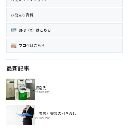
お役立ち資料
SNS（X）はこちら
ブログはこちら
最新記事
振込先
2026/07/12
（参考）書類の引き渡し
2026/07/12