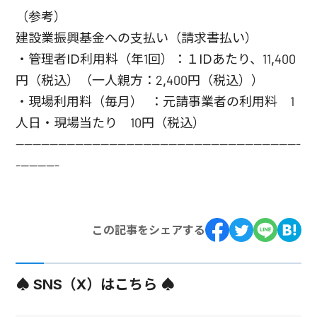
（参考）
建設業振興基金への支払い（請求書払い）
・管理者ID利用料（年1回）：１IDあたり、11,400
円（税込）（一人親方：2,400円（税込））
・現場利用料（毎月） ：元請事業者の利用料 1
人日・現場当たり 10円（税込）
-------------------------------------------------------------------
----------
この記事をシェアする
♠ SNS（X）はこちら ♠