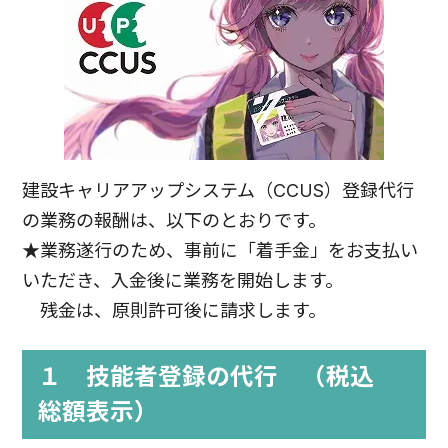
建設キャリアアップシステム（CCUS）登録代行
の業務の報酬は、以下のとおりです。
★業務遂行のため、事前に「着手金」をお支払い
いただき、入金後に業務を開始します。
残金は、原則許可後に請求します。
１ 技能者登録の代行 （税込
総額表示）