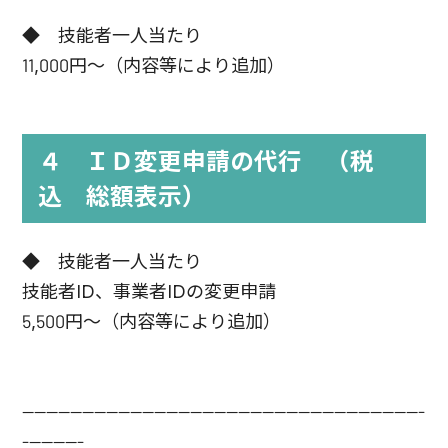
◆ 技能者一人当たり
11,000円～（内容等により追加）
４ ＩＤ変更申請の代行 （税
込 総額表示）
◆ 技能者一人当たり
技能者ID、事業者IDの変更申請
5,500円～（内容等により追加）
-------------------------------------------------------------------
----------