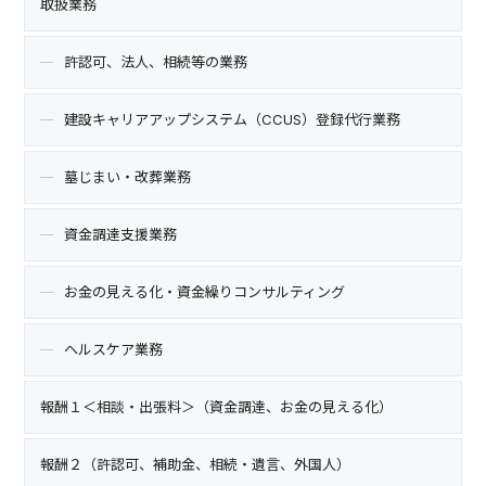
取扱業務
許認可、法人、相続等の業務
建設キャリアアップシステム（CCUS）登録代行業務
墓じまい・改葬業務
資金調達支援業務
お金の見える化・資金繰りコンサルティング
ヘルスケア業務
報酬１＜相談・出張料＞（資金調達、お金の見える化）
報酬２（許認可、補助金、相続・遺言、外国人）