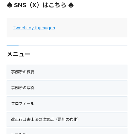
♠ SNS（X）はこちら ♠
Tweets by fujiimugen
メニュー
事務所の概要
事務所の写真
プロフィール
改正行政書士法の注意点（罰則の強化）