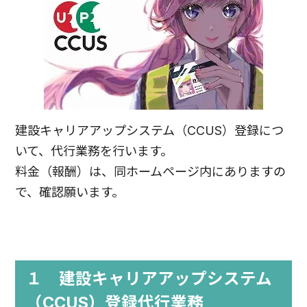
建設キャリアアップシステム（CCUS）登録につ
いて、代行業務を行います。
料金（報酬）は、同ホームページ内にありますの
で、確認願います。
１ 建設キャリアアップシステム
（CCUS）登録代行業務