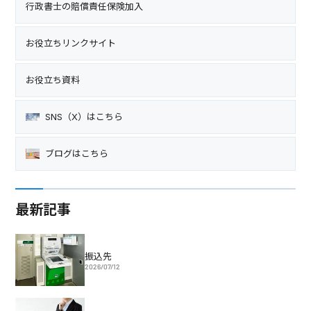
行政書士の賠償責任保険加入
お役立ちリンクサイト
お役立ち資料
SNS（X）はこちら
ブログはこちら
最新記事
振込先
2026/07/12