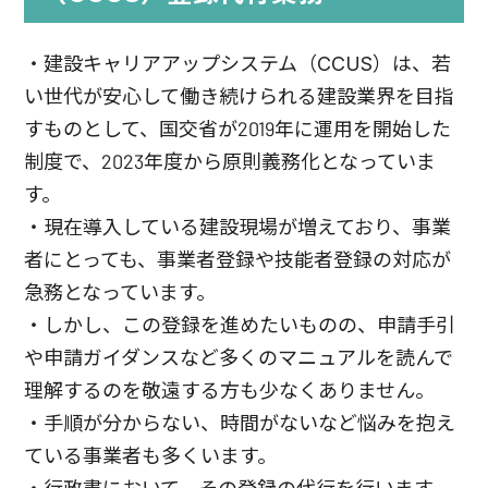
・
建設キャリアアップシステム（CCUS）は、若
い世代が安心して働き続けられる建設業界を目指
すものとして、国交省が2019年に運用を開始した
制度で、2023年度から原則義務化となっていま
す。
・現在導入している建設現場が増えており、事業
者にとっても、事業者登録や技能者登録の対応が
急務となっています。
・しかし、この登録を進めたいものの、申請手引
や申請ガイダンスなど多くのマニュアルを読んで
理解するのを敬遠する方も少なくありません。
・手順が分からない、時間がないなど悩みを抱え
ている事業者も多くいます。